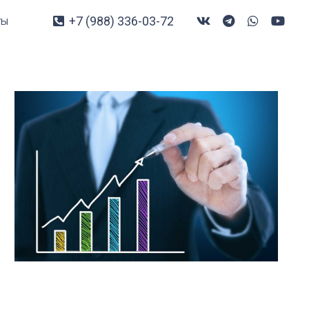
+7 (988) 336-03-72
ты