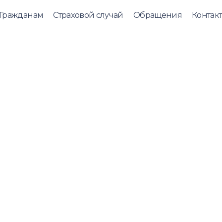
Гражданам
Страховой случай
Обращения
Контак