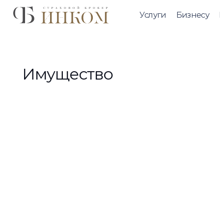
Услуги
Бизнесу
Имущество