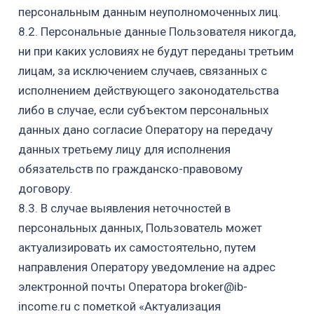
персональным данным неуполномоченных лиц.
8.2. Персональные данные Пользователя никогда,
ни при каких условиях не будут переданы третьим
лицам, за исключением случаев, связанных с
исполнением действующего законодательства
либо в случае, если субъектом персональных
данных дано согласие Оператору на передачу
данных третьему лицу для исполнения
обязательств по гражданско-правовому
договору.
8.3. В случае выявления неточностей в
персональных данных, Пользователь может
актуализировать их самостоятельно, путем
направления Оператору уведомление на адрес
электронной почты Оператора broker@ib-
income.ru с пометкой «Актуализация