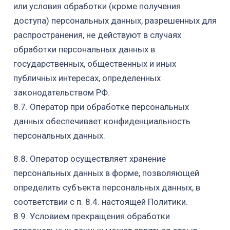
или условия обработки (кроме
получения
доступа) персональных данных, разрешенных для
распространения,
не действуют в случаях
обработки персональных данных в
государственных,
общественных и иных
публичных интересах, определенных
законодательством РФ.
8.7. Оператор при обработке персональных
данных обеспечивает
конфиденциальность
персональных данных.
8.8. Оператор осуществляет хранение
персональных данных в форме, позволяющей
определить субъекта персональных данных, в
соответствии с п. 8.4. настоящей Политики.
8.9. Условием прекращения обработки