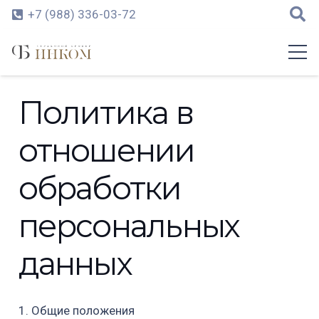
+7 (988) 336-03-72
Политика в
отношении
обработки
персональных
данных
1. Общие положения