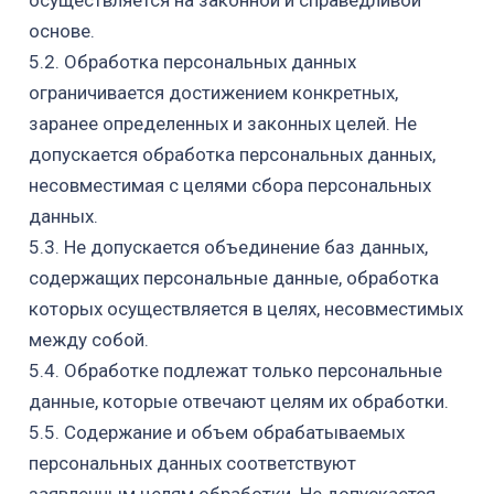
осуществляется на законной и справедливой
основе.
5.2. Обработка персональных данных
ограничивается достижением конкретных,
заранее определенных и законных целей. Не
допускается обработка персональных данных,
несовместимая с целями сбора персональных
данных.
5.3. Не допускается объединение баз данных,
содержащих персональные данные, обработка
которых осуществляется в целях, несовместимых
между собой.
5.4. Обработке подлежат только персональные
данные, которые отвечают целям их обработки.
5.5. Содержание и объем обрабатываемых
персональных данных соответствуют