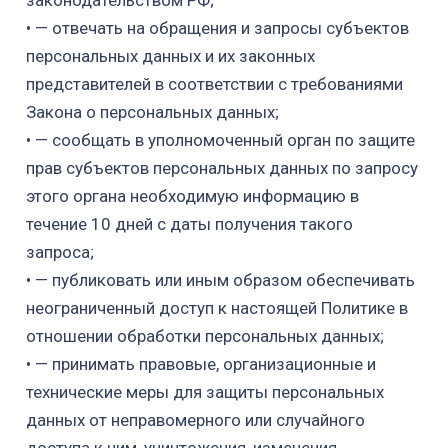
законодательством РФ;
•
— отвечать на обращения и запросы субъектов
персональных данных
и их законных
представителей в соответствии с требованиями
Закона
о персональных данных;
•
— сообщать в уполномоченный орган по защите
прав субъектов персональных
данных по запросу
этого органа необходимую информацию в
течение 10 дней
с даты получения
такого
запроса;
•
— публиковать или иным образом обеспечивать
неограниченный доступ
к настоящей Политике в
отношении обработки персональных данных;
•
— принимать правовые, организационные и
технические меры для защиты
персональных
данных от неправомерного или случайного