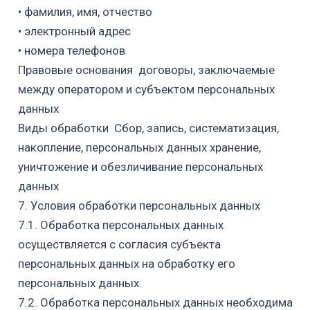
•
фамилия, имя, отчество
•
электронный адрес
•
номера телефонов
Правовые основания договоры, заключаемые
между оператором и субъектом персональных
данных
Виды обработки Сбор, запись, систематизация,
накопление, персональных данных хранение,
уничтожение и обезличивание персональных
данных
7. Условия обработки персональных данных
7.1. Обработка персональных данных
осуществляется с согласия субъекта
персональных данных на обработку его
персональных данных.
7.2. Обработка персональных данных необходима