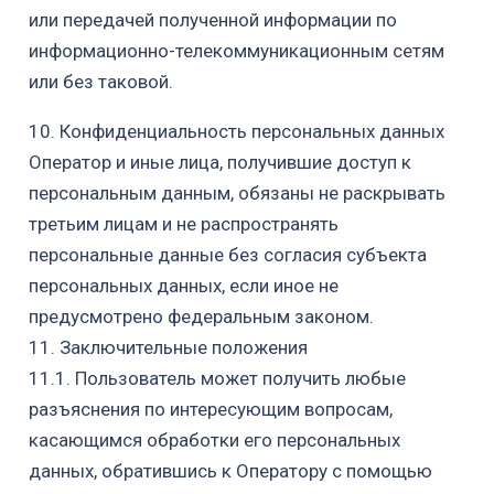
или передачей полученной информации
по
информационно-телекоммуникационным сетям
или без таковой.
1
0
. Конфиденциальность персональных данных
Оператор и иные лица, получившие доступ к
персональным данным, обязаны
не раскрывать
третьим лицам и не распространять
персональные данные без
согласия субъекта
персональных данных, если иное не
предусмотрено
федеральным законом.
1
1
. Заключительные положения
1
1
.1. Пользователь может получить любые
разъяснения по интересующим
вопросам,
касающимся обработки его персональных
данных, обратившись
к Оператору с помощью