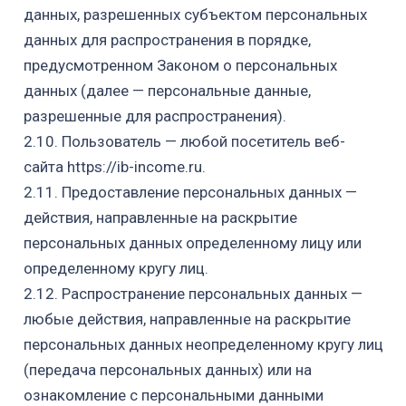
данных, разрешенных субъектом персональных
данных для распространения в порядке,
предусмотренном Законом о персональных
данных (далее — персональные данные,
разрешенные для распространения).
2.10. Пользователь — любой посетитель
веб-
сайта
https://ib-income.ru.
2.11. Предоставление персональных данных —
действия, направленные на раскрытие
персональных данных определенному лицу или
определенному кругу лиц.
2.12. Распространение персональных данных —
любые действия, направленные на раскрытие
персональных данных неопределенному кругу лиц
(передача персональных данных) или на
ознакомление с персональными данными