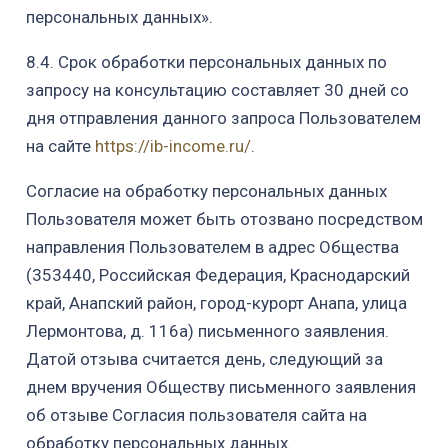
персональных данных».
8.4.
Срок обработки персональных данных
по
запросу на консультацию
составляет 30 дней со
дня отправления
данного
запроса Пользователем
на сайте
https://ib-income.ru/
.
Согласие на обработку персональных данных
Пользователя
может быть отозвано посредством
направления
Пользователем
в адрес Общества
(353440, Российская Федерация, Краснодарский
край,
Анапский
район, город-курорт Анапа, улица
Лермонтова, д. 116а) письменного заявления.
Датой отзыва считается день, следующий за
днем вручения Обществу письменного заявления
об отзыве Согласия пользователя сайта на
обработку персональных данных
.