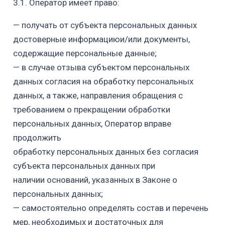
3.1. Оператор имеет право:
— получать от субъекта персональных данных
достоверные
информациюи
/или документы,
содержащие персональные данные;
— в случае отзыва субъектом персональных
данных согласия на обработку персональных
данных, а также, направления обращения с
требованием о прекращении обработки
персональных данных, Оператор вправе
продолжить
обработку персональных данных без согласия
субъекта персональных данных при
наличии оснований, указанных в Законе о
персональных данных;
— самостоятельно определять состав и перечень
мер, необходимых и достаточных для