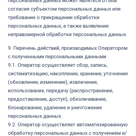
персональных данных может являться отзыв
согласия субъектом персональных данных или
требование о прекращении обработки
персональных
данных, а также выявление
неправомерной обработки персональных данных.
9. Перечень действий, производимых Оператором
с полученными
персональными данными
9.1.
Оператор осуществляет сбор, запись,
систематизацию, накопление,
хранение, уточнение
(обновление, изменение), извлечение,
использование,
передачу (распространение,
предоставление, доступ), обезличивание,
блокирование, удаление и уничтожение
персональных данных.
9.2.
Оператор осуществляет автоматизированную
обработку персональных
данных с получением и/