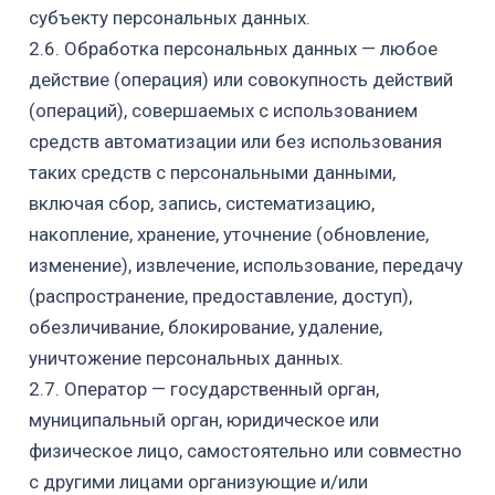
субъекту персональных данных.
2.6.
Обработка персональных данных — любое
действие (операция) или совокупность действий
(операций), совершаемых с использованием
средств автоматизации или без использования
таких средств с персональными данными,
включая сбор, запись, систематизацию,
накопление, хранение, уточнение (обновление,
изменение), извлечение, использование, передачу
(распространение, предоставление, доступ),
обезличивание, блокирование, удаление,
уничтожение персональных данных.
2.7.
Оператор — государственный орган,
муниципальный орган, юридическое или
физическое лицо, самостоятельно или совместно
с другими лицами организующие и/или