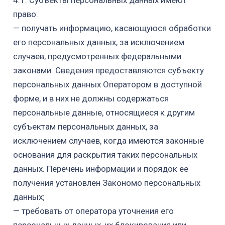
4.1. Субъекты персональных данных имеют
право:
— получать информацию, касающуюся обработки
его персональных данных,
за исключением
случаев, предусмотренных федеральными
законами. Сведения
предоставляются субъекту
персональных данных Оператором в доступной
форме, и в них не должны содержаться
персональные данные, относящиеся
к другим
субъектам персональных данных, за
исключением случаев, когда
имеются законные
основания для раскрытия таких персональных
данных.
Перечень информации и порядок ее
получения установлен Законом
о персональных
данных;
— требовать от оператора уточнения его