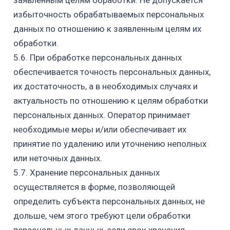
заявленным целям обработки. Не допускается
избыточность обрабатываемых персональных
данных по отношению к заявленным целям их
обработки.
5.6. При обработке персональных данных
обеспечивается точность персональных данных,
их достаточность, а в необходимых случаях и
актуальность по отношению к целям обработки
персональных данных. Оператор принимает
необходимые меры и/или обеспечивает их
принятие по удалению или уточнению неполных
или неточных данных.
5.7. Хранение персональных данных
осуществляется в форме, позволяющей
определить субъекта персональных данных, не
дольше, чем этого требуют цели обработки