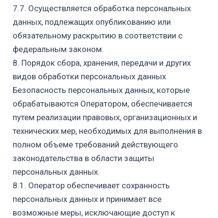
7.7. Осуществляется обработка персональных
данных, подлежащих опубликованию или
обязательному раскрытию в соответствии с
федеральным законом.
8. Порядок сбора, хранения, передачи и других
видов обработки персональных данных
Безопасность персональных данных, которые
обрабатываются Оператором, обеспечивается
путем реализации правовых, организационных и
технических мер, необходимых для выполнения в
полном объеме требований действующего
законодательства в области защиты
персональных данных.
8.1. Оператор обеспечивает сохранность
персональных данных и принимает все
возможные меры, исключающие доступ к