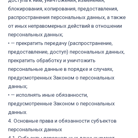
доступа к ним,
уничтожения, изменения,
блокирования, копирования, предоставления,
распространения персональных данных, а также
от иных неправомерных
действий в отношении
персональных данных;
•
— прекратить передачу (распространение,
предоставление, доступ)
персональных данных,
прекратить обработку и уничтожить
персональные данные
в порядке и случаях,
предусмотренных Законом о персональных
данных;
•
— исполнять иные обязанности,
предусмотренные Законом о персональных
данных.
4. Основные права и обязанности субъектов
персональных данных