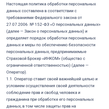
Настоящая политика обработки персональных
данных составлена в соответствии с
требованиями Федер
ального закона от
27.07.2006. №
152-ФЗ «О персональных данных»
(далее — Закон о персональных данных) и
определяет порядок обработки персональных
данных и меры по обеспечению безопасности
персональных данных, предпринимаемые
Страховой Брокер «ИНКОМ» (общество с
ограниченной ответственностью) (далее —
Оператор).
1.1. Оператор ставит своей важнейшей целью и
условием осуществления своей деятельности
соблюдение прав и свобод человека и
гражданина при обработке его персональных
данных, в том числе защиты прав на