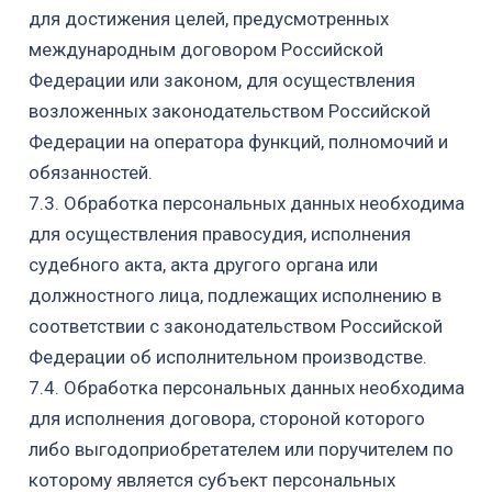
для достижения целей, предусмотренных
международным договором Российской
Федерации или законом, для осуществления
возложенных законодательством Российской
Федерации на оператора функций, полномочий и
обязанностей.
7.3. Обработка персональных данных необходима
для осуществления правосудия, исполнения
судебного акта, акта другого органа или
должностного лица, подлежащих исполнению в
соответствии с законодательством Российской
Федерации об исполнительном производстве.
7.4.
Обработка персональных данных необходима
для исполнения договора, стороной которого
либо
выгодоприобретателем
или поручителем по
которому является субъект персональных