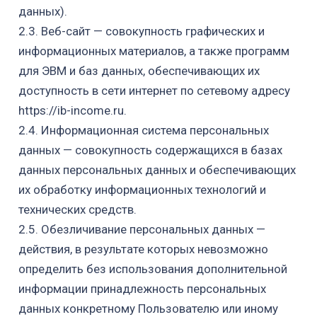
данных).
2.3.
Веб-сайт
— совокупность графических и
информационных материалов, а также программ
для ЭВМ и баз данных, обеспечивающих их
доступность в сети интернет по сетевому адресу
https://ib-income.ru.
2.4. Информационная система персональных
данных — совокупность содержащихся в базах
данных персональных данных и обеспечивающих
их обработку информационных технологий и
технических средств.
2.5. Обезличивание персональных данных —
действия, в результате которых невозможно
определить без использования дополнительной
информации принадлежность персональных
данных конкретному Пользователю или иному