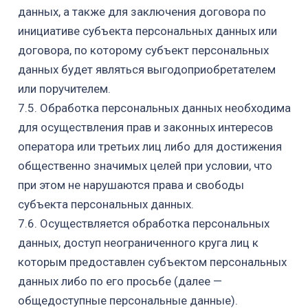
данных, а также для
заключения договора по
инициативе субъекта персональных данных или
договора, по которому субъект персональных
данных будет являться
выгодоприобретателем
или поручителем.
7.5.
Обработка персональных данных необходима
для осуществления прав и законных интересов
оператора или третьих лиц либо для достижения
общественно значимых целей при условии, что
при этом не нарушаются права и свободы
субъекта персональных данных.
7.6. Осуществляется обработка персональных
данных, доступ неограниченного круга лиц к
которым предоставлен субъектом персональных
данных либо по его просьбе (далее —
общедоступные персональные данные).