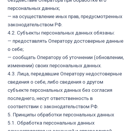
бездействие
Оператора при обработке его
персональных данных;
— на осуществление иных прав, предусмотренных
законодательством РФ.
4.2. Субъекты персональных данных обязаны:
— предоставлять Оператору достоверные данные
о себе;
— сообщать Оператору об уточнении (обновлении,
изменении) своих
персональных данных.
4.3. Лица, передавшие Оператору недостоверные
сведения о себе, либо сведения о другом
субъекте персональных данных без согласия
последнего, несут ответственность в
соответствии с законодательством РФ.
5. Принципы обработки персональных данных
5.1. Обработка персональных данных