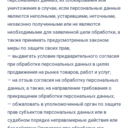
персональных данных, их блокирования
или
уничтожения в случае, если персональные данные
являются неполными,
устаревшими, неточными,
незаконно полученными или не являются
необходимыми для заявленной цели обработки, а
также принимать
предусмотренные законом
меры по защите своих прав;
—
выдвигать условие предварительного согласия
при обработке персональных
данных в целях
продвижения на рынке товаров, работ и услуг;
— на отзыв согласия на обработку персональных
данных, а также,
на направление требования о
прекращении обработки персональных данных;
— обжаловать в уполномоченный орган по защите
прав субъектов персональных
данных или в
судебном порядке неправомерные действия или