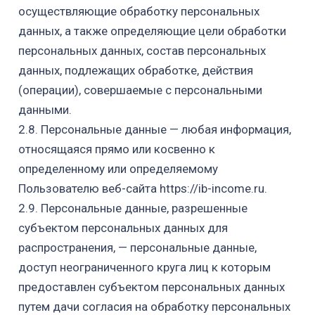
осуществляющие обработку персональных
данных, а также определяющие цели обработки
персональных данных, состав персональных
данных, подлежащих обработке, действия
(операции), совершаемые с персональными
данными.
2.8. Персональные данные — любая информация,
относящаяся прямо или косвенно к
определенному или определяемому
Пользователю
веб-сайта
https://ib-income.ru.
2.9. Персональные данные, разрешенные
субъектом персональных данных для
распространения, — персональные данные,
доступ неограниченного круга лиц к которым
предоставлен субъектом персональных данных
путем дачи согласия на обработку персональных