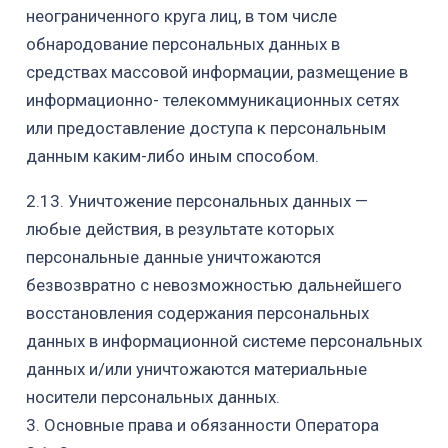
неограниченного круга лиц, в том числе
обнародование персональных данных в
средствах массовой информации, размещение в
информационн
о-
телекоммуникационных сетях
или предоставление доступа к персональным
данным каким-либо иным способом.
2.13. Уничтожение персональных данных —
любые действия, в результате которых
персональные данные уничтожаются
безвозвратно с невозможностью дальнейшего
восстановления содержания персональных
данных в информационной системе персональных
данных и/или уничтожаются материальные
носители
персональных данных.
3. Основные права и обязанности Оператора