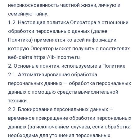
неприкосновенность частной жизни, личную и
семейную тайну.
1.2. Настоящая политика Оператора в отношении
обработки персональных данных (далее —
Политика) применяется ко всей информации,
которую Оператор может получить о посетителях
веб-сайта
https://ib-income.ru.
2. Основные понятия, используемые в Политике
2.1. Автоматизированная обработка
персональных данных — обработка персональных
данных с помощью средств вычислительной
техники.
2.2. Блокирование персональных данных —
временное прекращение обработки персональных
данных (за исключением случаев, если обработка
необходима для уточнения персональных