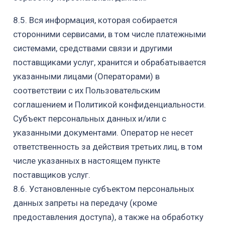
8.5. Вся информация, которая собирается
сторонними сервисами, в том числе платежными
системами, средствами связи и другими
поставщиками услуг, хранится и обрабатывается
указанными лицами (Операторами) в
соответствии с их Пользовательским
соглашением и Политикой конфиденциальности.
Субъект персональных данных и/или с
указанными документами. Оператор не несет
ответственность за действия третьих лиц, в том
числе указанных в настоящем пункте
поставщиков услуг.
8.6. Установленные субъектом персональных
данных запреты на передачу (кроме
предоставления доступа), а также на обработку