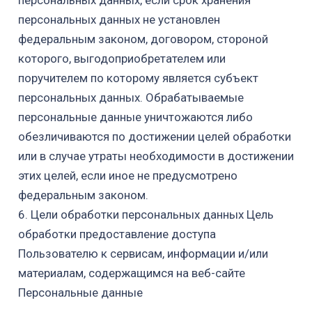
персональных данных, если срок хранения
персональных данных не установлен
федеральным законом, договором, стороной
которого,
выгодоприобретателем
или
поручителем по которому является субъект
персональных данных. Обрабатываемые
персональные данные уничтожаются либо
обезличиваются по достижении целей обработки
или в случае утраты необходимости в достижении
этих целей, если иное не предусмотрено
федеральным законом.
6. Цели обработки персональных данных Цель
обработки предоставление доступа
Пользователю к сервисам, информации и/или
материалам, содержащимся на
веб-сайте
Персональные данные