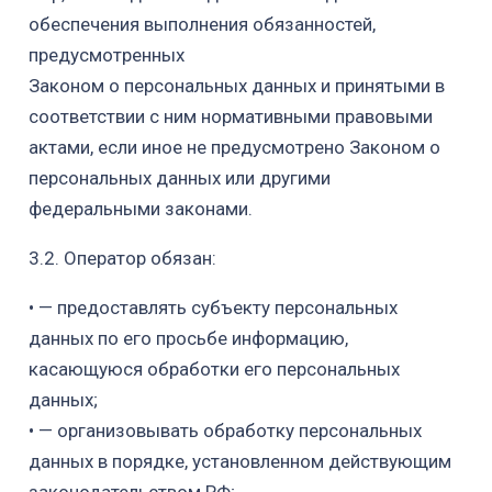
обеспечения выполнения обязанностей,
предусмотренных
Законом о персональных данных и принятыми в
соответствии с ним нормативными правовыми
актами, если иное не предусмотрено Законом о
персональных данных или другими
федеральными законами.
3.2. Оператор обязан:
•
— предоставлять субъекту персональных
данных по его просьбе информацию,
касающуюся обработки его персональных
данных;
•
— организовывать обработку персональных
данных в порядке, установленном
действующим