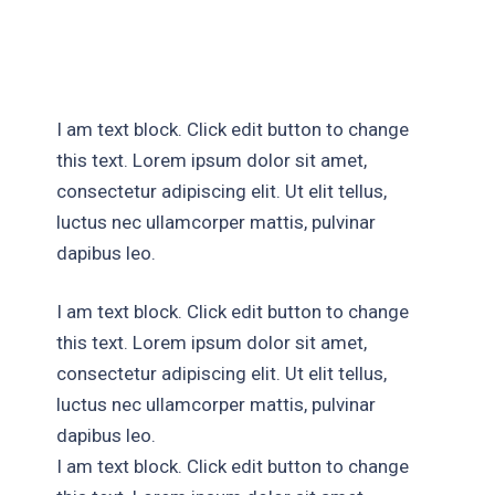
I am text block. Click edit button to change
this text. Lorem ipsum dolor sit amet,
consectetur adipiscing elit. Ut elit tellus,
luctus nec ullamcorper mattis, pulvinar
dapibus leo.
I am text block. Click edit button to change
this text. Lorem ipsum dolor sit amet,
consectetur adipiscing elit. Ut elit tellus,
luctus nec ullamcorper mattis, pulvinar
dapibus leo.
I am text block. Click edit button to change