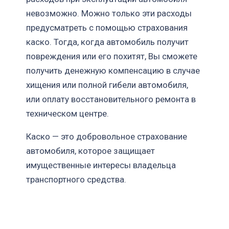
невозможно. Можно только эти расходы
предусматреть с помощью страхования
каско. Тогда, когда автомобиль получит
повреждения или его похитят, Вы сможете
получить денежную компенсацию в случае
хищения или полной гибели автомобиля,
или оплату восстановительного ремонта в
техническом центре.
Каско — это добровольное страхование
автомобиля, которое защищает
имущественные интересы владельца
транспортного средства.