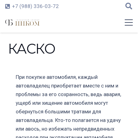
+7 (988) 336-03-72
КАСКО
При покупке автомобиля, каждый
автовладелец приобретает вместе с ним и
проблемы за его сохранность, ведь авария,
ущерб или хищение автомобиля могут
обернуться большими тратами для
автовладельца. Кто-то полагается на удачу
или авось, но избежать непредвиденных
расходов при эксплуатации автомобиля