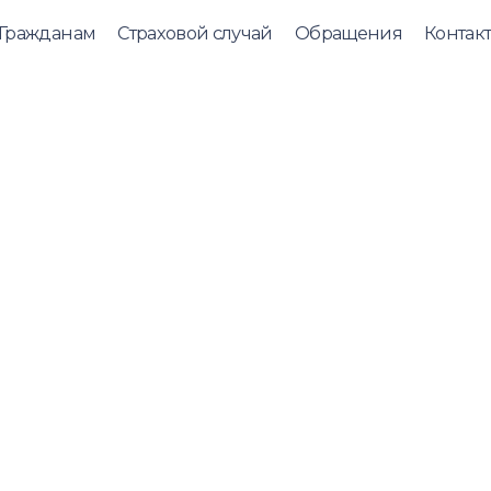
Гражданам
Страховой случай
Обращения
Контак