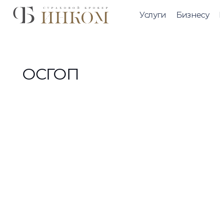
Услуги
Бизнесу
ОСГОП