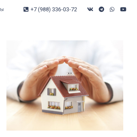
+7 (988) 336-03-72
ты