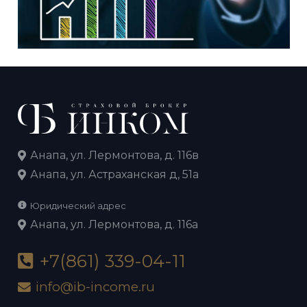
Анапа, ул. Лермонтова, д. 116в
Анапа, ул. Астраханская д, 51а
Юридический адрес
Анапа, ул. Лермонтова, д. 116а
+7(861) 339-04-11
info@ib-income.ru