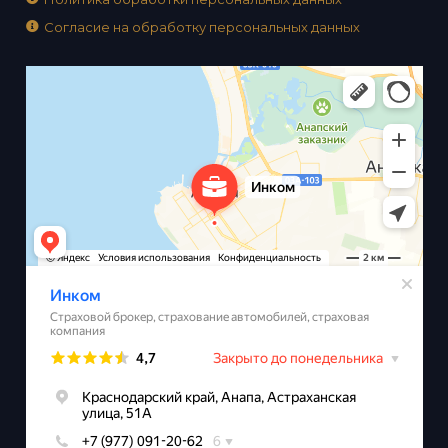
Согласие на обработку персональных данных