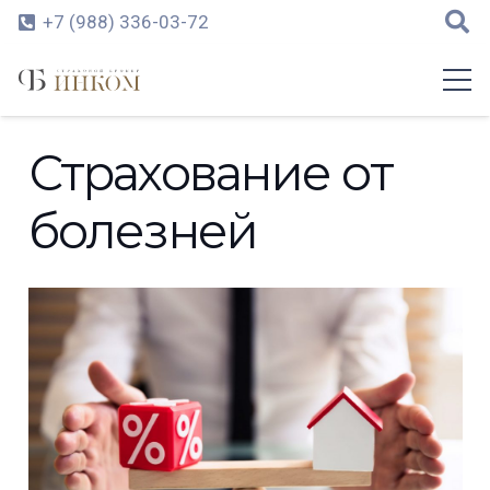
+7 (988) 336-03-72
Страхование от
болезней