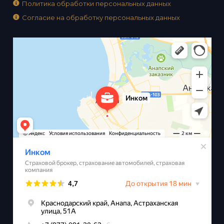
Политика обработки персональных данных
Согласие на обработку персональных данных