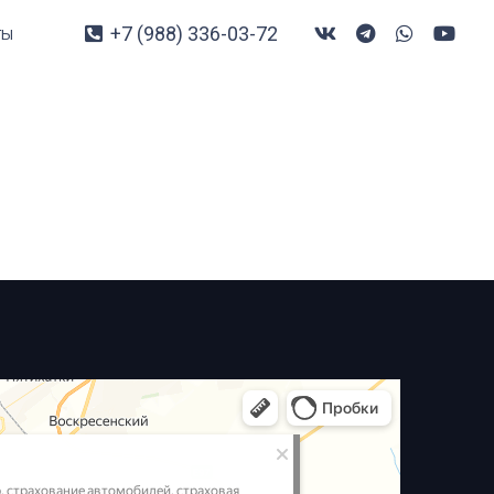
+7 (988) 336-03-72
ты